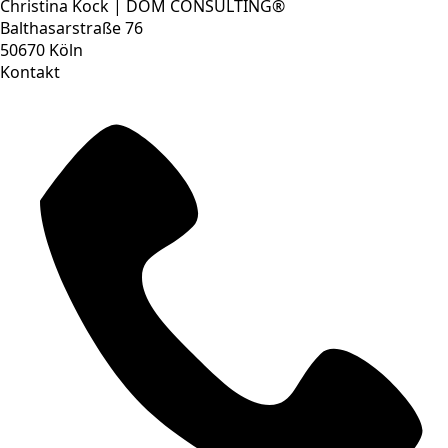
Christina Kock | DOM CONSULTING®
Balthasarstraße 76
50670 Köln
Kontakt