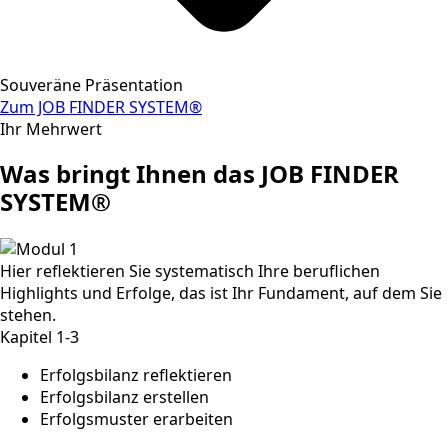
Souveräne Präsentation
Zum JOB FINDER SYSTEM®
Ihr Mehrwert
Was bringt Ihnen das JOB FINDER
SYSTEM®
Hier reflektieren Sie systematisch Ihre beruflichen
Highlights und Erfolge, das ist Ihr Fundament, auf dem Sie
stehen.
Kapitel 1-3
Erfolgsbilanz reflektieren
Erfolgsbilanz erstellen
Erfolgsmuster erarbeiten