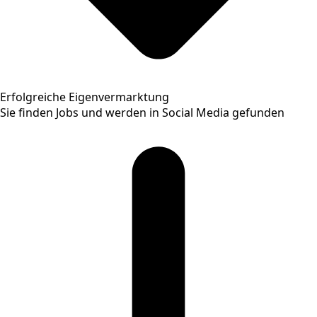
Erfolgreiche Eigenvermarktung
Sie finden Jobs und werden in Social Media gefunden