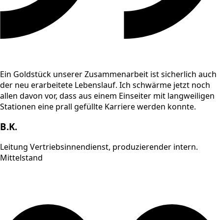
Ein Goldstück unserer Zusammenarbeit ist sicherlich auch
der neu erarbeitete Lebenslauf. Ich schwärme jetzt noch
allen davon vor, dass aus einem Einseiter mit langweiligen
Stationen eine prall gefüllte Karriere werden konnte.
B.K.
Leitung Vertriebsinnendienst, produzierender intern.
Mittelstand