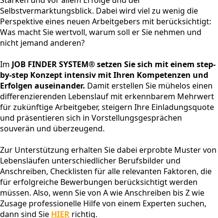
Selbstvermarktungsblick. Dabei wird viel zu wenig die
Perspektive eines neuen Arbeitgebers mit berücksichtigt:
Was macht Sie wertvoll, warum soll er Sie nehmen und
nicht jemand anderen?
Im
JOB FINDER SYSTEM® setzen Sie sich mit einem step-
by-step Konzept intensiv mit Ihren Kompetenzen und
Erfolgen auseinander.
Damit erstellen Sie mühelos einen
differenzierenden Lebenslauf mit erkennbarem Mehrwert
für zukünftige Arbeitgeber, steigern Ihre Einladungsquote
und präsentieren sich in Vorstellungsgesprächen
souverän und überzeugend.
Zur Unterstützung erhalten Sie dabei erprobte Muster von
Lebensläufen unterschiedlicher Berufsbilder und
Anschreiben, Checklisten für alle relevanten Faktoren, die
für erfolgreiche Bewerbungen berücksichtigt werden
müssen. Also, wenn Sie von A wie Anschreiben bis Z wie
Zusage professionelle Hilfe von einem Experten suchen,
dann sind Sie
HIER
richtig.