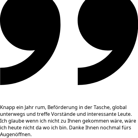
Knapp ein Jahr rum, Beförderung in der Tasche, global
unterwegs und treffe Vorstände und interessante Leute.
Ich glaube wenn ich nicht zu Ihnen gekommen wäre, wäre
ich heute nicht da wo ich bin. Danke Ihnen nochmal fürs
Augenöffnen.