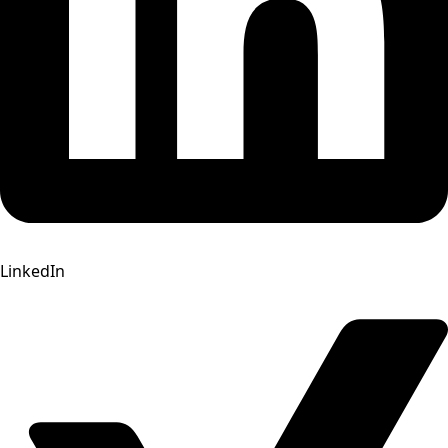
LinkedIn