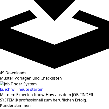
49 Downloads
Muster, Vorlagen und Checklisten
Ja, ich will heute starten!
Mit dem Experten-Know-How aus dem JOB FINDER
SYSTEM® professionell zum beruflichen Erfolg.
Kundenstimmen