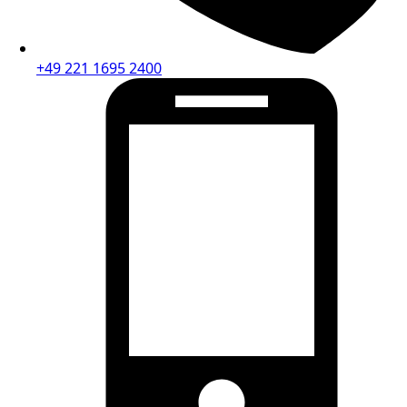
+49 221 1695 2400