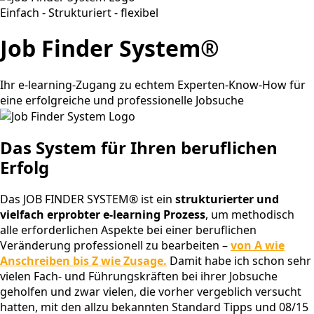
Einfach - Strukturiert - flexibel
Job Finder System®
Ihr e-learning-Zugang zu echtem Experten-Know-How für
eine erfolgreiche und professionelle Jobsuche
Das System für Ihren beruflichen
Erfolg
Das JOB FINDER SYSTEM® ist ein
strukturierter und
vielfach erprobter e-learning Prozess
, um methodisch
alle erforderlichen Aspekte bei einer beruflichen
Veränderung professionell zu bearbeiten –
von A wie
Anschreiben bis Z wie Zusage.
Damit habe ich schon sehr
vielen Fach- und Führungskräften bei ihrer Jobsuche
geholfen und zwar vielen, die vorher vergeblich versucht
hatten, mit den allzu bekannten Standard Tipps und 08/15