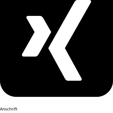
Anschrift