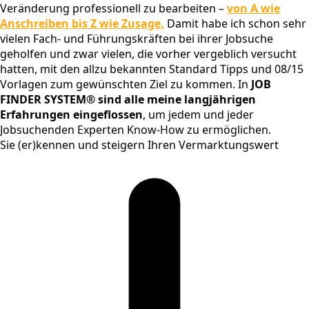
Veränderung professionell zu bearbeiten –
von A wie
Anschreiben bis Z wie Zusage.
Damit habe ich schon sehr
vielen Fach- und Führungskräften bei ihrer Jobsuche
geholfen und zwar vielen, die vorher vergeblich versucht
hatten, mit den allzu bekannten Standard Tipps und 08/15
Vorlagen zum gewünschten Ziel zu kommen. In
JOB
FINDER SYSTEM® sind alle meine langjährigen
Erfahrungen eingeflossen
, um jedem und jeder
Jobsuchenden Experten Know-How zu ermöglichen.
Sie (er)kennen und steigern Ihren Vermarktungswert