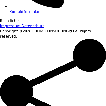
Kontaktformular
Rechtliches
Impressum
Datenschutz
Copyright © 2026 I DOM CONSULTING® I All rights
reserved.