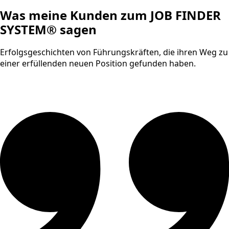
Was meine Kunden zum JOB FINDER
SYSTEM® sagen
Erfolgsgeschichten von Führungskräften, die ihren Weg zu
einer erfüllenden neuen Position gefunden haben.