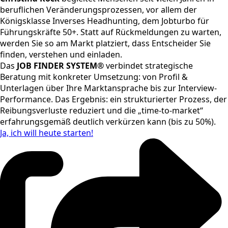
beruflichen Veränderungsprozessen, vor allem der
Königsklasse Inverses Headhunting, dem Jobturbo für
Führungskräfte 50+. Statt auf Rückmeldungen zu warten,
werden Sie so am Markt platziert, dass Entscheider Sie
finden, verstehen und einladen.
Das
JOB FINDER SYSTEM®
verbindet strategische
Beratung mit konkreter Umsetzung: von Profil &
Unterlagen über Ihre Marktansprache bis zur Interview-
Performance. Das Ergebnis: ein strukturierter Prozess, der
Reibungsverluste reduziert und die „time-to-market“
erfahrungsgemäß deutlich verkürzen kann (bis zu 50%).
Ja, ich will heute starten!