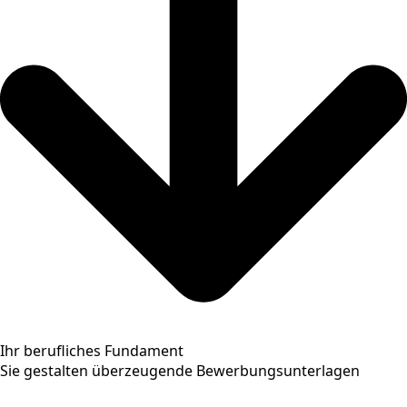
Ihr berufliches Fundament
Sie gestalten überzeugende Bewerbungsunterlagen