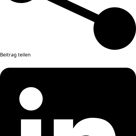
Beitrag teilen