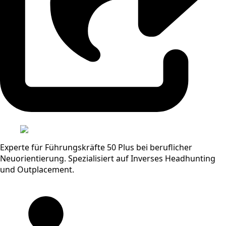
Experte für Führungskräfte 50 Plus bei beruflicher
Neuorientierung. Spezialisiert auf Inverses Headhunting
und Outplacement.