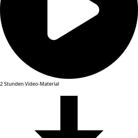
2 Stunden Video-Material