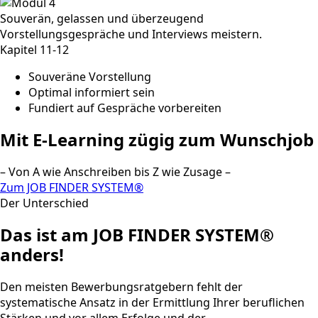
Souverän, gelassen und überzeugend
Vorstellungsgespräche und Interviews meistern.
Kapitel 11-12
Souveräne Vorstellung
Optimal informiert sein
Fundiert auf Gespräche vorbereiten
Mit E-Learning zügig zum Wunschjob
– Von A wie Anschreiben bis Z wie Zusage –
Zum JOB FINDER SYSTEM®
Der Unterschied
Das ist am JOB FINDER SYSTEM®
anders!
Den meisten Bewerbungsratgebern fehlt der
systematische Ansatz in der Ermittlung Ihrer beruflichen
Stärken und vor allem Erfolge und der