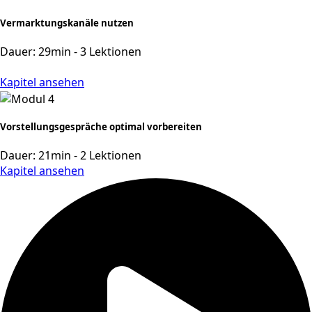
Vermarktungskanäle nutzen
Dauer: 29min - 3 Lektionen
Kapitel ansehen
Vorstellungsgespräche optimal vorbereiten
Dauer: 21min - 2 Lektionen
Kapitel ansehen