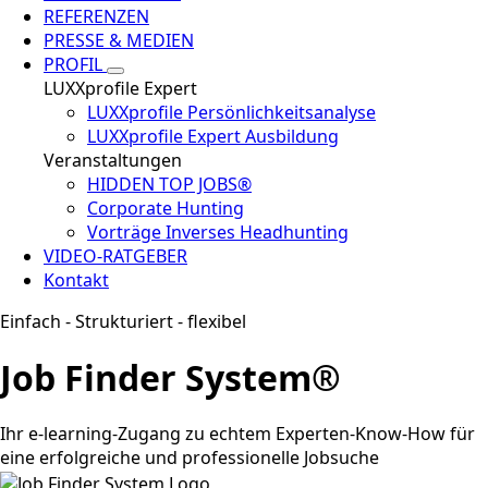
REFERENZEN
PRESSE & MEDIEN
PROFIL
LUXXprofile Expert
LUXXprofile Persönlichkeitsanalyse
LUXXprofile Expert Ausbildung
Veranstaltungen
HIDDEN TOP JOBS®
Corporate Hunting
Vorträge Inverses Headhunting
VIDEO-RATGEBER
Kontakt
Einfach - Strukturiert - flexibel
Job Finder System®
Ihr e-learning-Zugang zu echtem Experten-Know-How für
eine erfolgreiche und professionelle Jobsuche