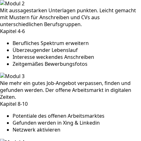
Mit aussagestarken Unterlagen punkten. Leicht gemacht
mit Mustern für Anschreiben und CVs aus
unterschiedlichen Berufsgruppen.
Kapitel 4-6
Berufliches Spektrum erweitern
Überzeugender Lebenslauf
Interesse weckendes Anschreiben
Zeitgemäßes Bewerbungsfotos
Nie mehr ein gutes Job-Angebot verpassen, finden und
gefunden werden. Der offene Arbeitsmarkt in digitalen
Zeiten.
Kapitel 8-10
Potentiale des offenen Arbeitsmarktes
Gefunden werden in Xing & Linkedin
Netzwerk aktivieren