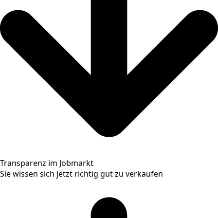
Transparenz im Jobmarkt
Sie wissen sich jetzt richtig gut zu verkaufen