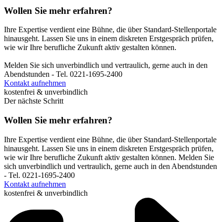
Wollen Sie mehr erfahren?
Ihre Expertise verdient eine Bühne, die über Standard-Stellenportale
hinausgeht. Lassen Sie uns in einem diskreten Erstgespräch prüfen,
wie wir Ihre berufliche Zukunft aktiv gestalten können.
Melden Sie sich unverbindlich und vertraulich, gerne auch in den
Abendstunden - Tel. 0221-1695-2400
Kontakt aufnehmen
kostenfrei & unverbindlich
Der nächste Schritt
Wollen Sie mehr erfahren?
Ihre Expertise verdient eine Bühne, die über Standard-Stellenportale
hinausgeht. Lassen Sie uns in einem diskreten Erstgespräch prüfen,
wie wir Ihre berufliche Zukunft aktiv gestalten können. Melden Sie
sich unverbindlich und vertraulich, gerne auch in den Abendstunden
- Tel. 0221-1695-2400
Kontakt aufnehmen
kostenfrei & unverbindlich