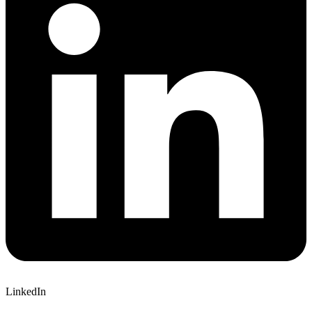
LinkedIn