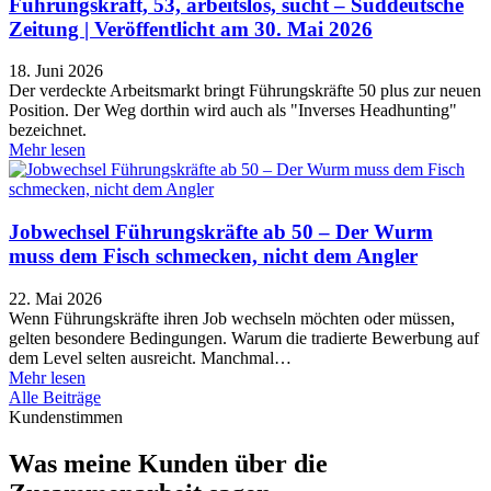
Führungskraft, 53, arbeitslos, sucht – Süddeutsche
Zeitung | Veröffentlicht am 30. Mai 2026
18. Juni 2026
Der verdeckte Arbeitsmarkt bringt Führungskräfte 50 plus zur neuen
Position. Der Weg dorthin wird auch als "Inverses Headhunting"
bezeichnet.
Mehr lesen
Jobwechsel Führungskräfte ab 50 – Der Wurm
muss dem Fisch schmecken, nicht dem Angler
22. Mai 2026
Wenn Führungskräfte ihren Job wechseln möchten oder müssen,
gelten besondere Bedingungen. Warum die tradierte Bewerbung auf
dem Level selten ausreicht. Manchmal…
Mehr lesen
Alle Beiträge
Kundenstimmen
Was meine Kunden über die