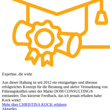
Expertise, die wirkt
Aus dieser Haltung ist seit 2012 ein einzigartiges und überaus
erfolgreiches Konzept für die Beratung und aktive Vermarktung von
Führungskräften unter der Marke DOM CONSULTING®
entstanden. Das kürzeste Feedback, das ich jemals erhalten habe:
Kock wirkt!
Mehr über CHRISTINA KOCK erfahren
Aktuelles