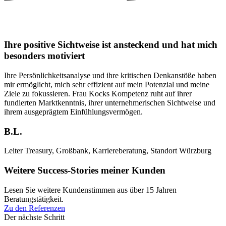
Ihre positive Sichtweise ist ansteckend und hat mich
besonders motiviert
Ihre Persönlichkeitsanalyse und ihre kritischen Denkanstöße haben
mir ermöglicht, mich sehr effizient auf mein Potenzial und meine
Ziele zu fokussieren. Frau Kocks Kompetenz ruht auf ihrer
fundierten Marktkenntnis, ihrer unternehmerischen Sichtweise und
ihrem ausgeprägtem Einfühlungsvermögen.
B.L.
Leiter Treasury, Großbank, Karriereberatung, Standort Würzburg
Weitere Success-Stories meiner Kunden
Lesen Sie weitere Kundenstimmen aus über 15 Jahren
Beratungstätigkeit.
Zu den Referenzen
Der nächste Schritt