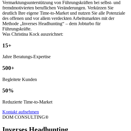
Vermarktungsunterstützung von Führungskräften bei selbst- und
fremdmotivierten beruflichen Veränderungen. Verkürzen Sie
deutlich Ihre eigene Time-to-Market und nutzen Sie alle Potenziale
des offenen und vor allem verdeckten Arbeitsmarktes mit der
Methode „Inverses Headhunting“ – dem Jobturbo für
Führungskräfte.
Was Christina Kock auszeichnet:
15+
Jahre Beratungs-Expertise
500+
Begleitete Kunden
50%
Reduzierte Time-to-Market
Kontakt aufnehmen
DOM CONSULTING®
Inverses Headhunting