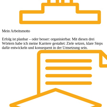
Mein Arbeitsmotto
Erfolg ist planbar – oder besser: organisierbar. Mit diesen drei
Wörtern habe ich meine Karriere gestaltet: Ziele setzen, klare Steps
dafür entwickeln und konsequent in der Umsetzung sein.