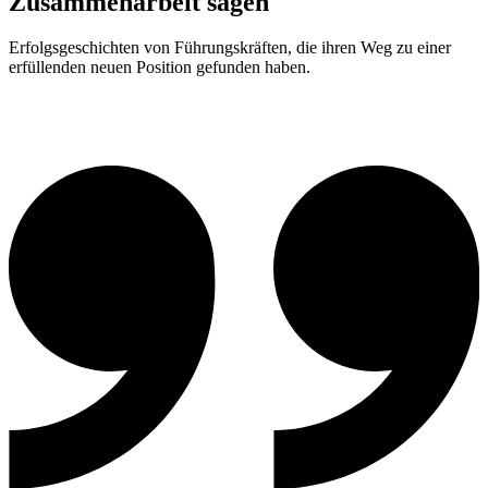
Zusammenarbeit sagen
Erfolgsgeschichten von Führungskräften, die ihren Weg zu einer
erfüllenden neuen Position gefunden haben.