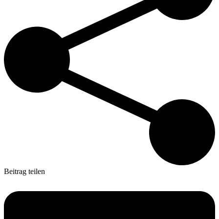
Beitrag teilen