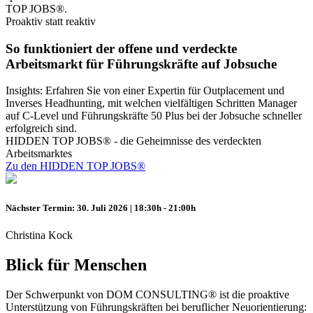
TOP JOBS®.
Proaktiv statt reaktiv
So funktioniert der offene und verdeckte
Arbeitsmarkt für Führungskräfte auf Jobsuche
Insights: Erfahren Sie von einer Expertin für Outplacement und
Inverses Headhunting, mit welchen vielfältigen Schritten Manager
auf C-Level und Führungskräfte 50 Plus bei der Jobsuche schneller
erfolgreich sind.
HIDDEN TOP JOBS® - die Geheimnisse des verdeckten
Arbeitsmarktes
Zu den HIDDEN TOP JOBS®
Nächster Termin: 30. Juli 2026 | 18:30h - 21:00h
Christina Kock
Blick für Menschen
Der Schwerpunkt von DOM CONSULTING® ist die proaktive
Unterstützung von Führungskräften bei beruflicher Neuorientierung: