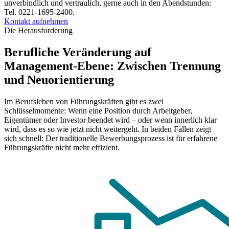
unverbindlich und vertraulich, gerne auch in den Abendstunden:
Tel. 0221-1695-2400.
Kontakt aufnehmen
Die Herausforderung
Berufliche Veränderung auf
Management-Ebene: Zwischen Trennung
und Neuorientierung
Im Berufsleben von Führungskräften gibt es zwei
Schlüsselmomente: Wenn eine Position durch Arbeitgeber,
Eigentümer oder Investor beendet wird – oder wenn innerlich klar
wird, dass es so wie jetzt nicht weitergeht. In beiden Fällen zeigt
sich schnell: Der traditionelle Bewerbungsprozess ist für erfahrene
Führungskräfte nicht mehr effizient.