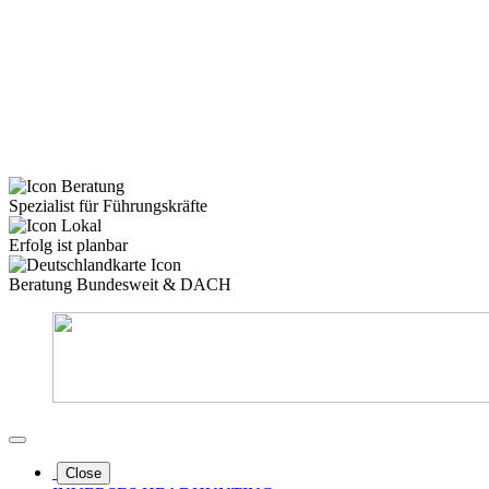
Spezialist für Führungskräfte
Erfolg ist planbar
Beratung Bundesweit & DACH
Close