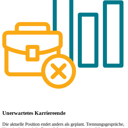
Unerwartetes Karriereende
Die aktuelle Position endet anders als geplant. Trennungsgespräche,