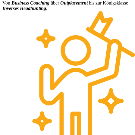
Von
Business Coaching
über
Outplacement
bis zur Königsklasse
Inverses Headhunting
.