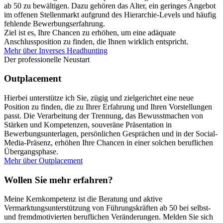
ab 50 zu bewältigen. Dazu gehören das Alter, ein geringes Angebot
im offenen Stellenmarkt aufgrund des Hierarchie-Levels und häufig
fehlende Bewerbungserfahrung.
Ziel ist es, Ihre Chancen zu erhöhen, um eine adäquate
Anschlussposition zu finden, die Ihnen wirklich entspricht.
Mehr über Inverses Headhunting
Der professionelle Neustart
Outplacement
Hierbei unterstütze ich Sie, zügig und zielgerichtet eine neue
Position zu finden, die zu Ihrer Erfahrung und Ihren Vorstellungen
passt. Die Verarbeitung der Trennung, das Bewusstmachen von
Stärken und Kompetenzen, souveräne Präsentation in
Bewerbungsunterlagen, persönlichen Gesprächen und in der Social-
Media-Präsenz, erhöhen Ihre Chancen in einer solchen beruflichen
Übergangsphase.
Mehr über Outplacement
Wollen Sie mehr erfahren?
Meine Kernkompetenz ist die Beratung und aktive
Vermarktungsunterstützung von Führungskräften ab 50 bei selbst-
und fremdmotivierten beruflichen Veränderungen. Melden Sie sich