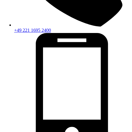
+49 221 1695 2400