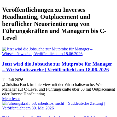
Veröffentlichungen zu Inverses
Headhunting, Outplacement und
beruflicher Neuorientierung von
Führungskräften und Managern bis C-
Level
Jetzt wird die Jobsuche zur Mutprobe für Manager
– Wirtschaftswoche | Veröffentlicht am 18.06.2026
11. Juli 2026
„Christina Kock im Interview mit der Wirtschaftswoche: Wie
Manager auf C-Level und Führungskräfte über 50 mit Outplacement
oder Inverse Headhunting…
Mehr lesen