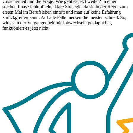
Unsicherheit und die Frage: Wie geht es jetzt weiter? In einer
solchen Phase fehlt oft eine klare Strategie, da sie in der Regel zum
ersten Mal im Berufsleben eintritt und man auf keine Erfahrung
zurückgreifen kann. Auf alle Fälle merken die meisten schnell: So,
wie es in der Vergangenheit mit Jobwechseln geklappt hat,
funktioniert es jetzt nicht.