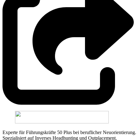
Experte für Führungskräfte 50 Plus bei beruflicher Neuorientierung.
Spezialisiert auf Inverses Headhunting und Outplacement.