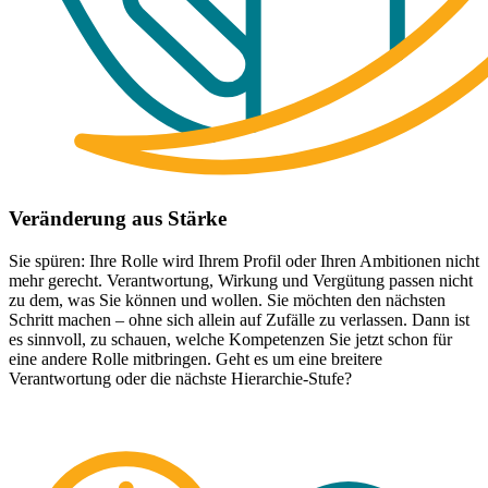
Veränderung aus Stärke
Sie spüren: Ihre Rolle wird Ihrem Profil oder Ihren Ambitionen nicht
mehr gerecht. Verantwortung, Wirkung und Vergütung passen nicht
zu dem, was Sie können und wollen. Sie möchten den nächsten
Schritt machen – ohne sich allein auf Zufälle zu verlassen. Dann ist
es sinnvoll, zu schauen, welche Kompetenzen Sie jetzt schon für
eine andere Rolle mitbringen. Geht es um eine breitere
Verantwortung oder die nächste Hierarchie-Stufe?