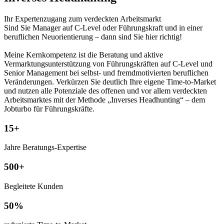
Ihr Expertenzugang zum verdeckten Arbeitsmarkt
Sind Sie Manager auf C-Level oder Führungskraft und in einer
beruflichen Neuorientierung – dann sind Sie hier richtig!
Meine Kernkompetenz ist die Beratung und aktive
Vermarktungsunterstützung von Führungskräften auf C-Level und
Senior Management bei selbst- und fremdmotivierten beruflichen
Veränderungen. Verkürzen Sie deutlich Ihre eigene Time-to-Market
und nutzen alle Potenziale des offenen und vor allem verdeckten
Arbeitsmarktes mit der Methode „Inverses Headhunting“ – dem
Jobturbo für Führungskräfte.
15+
Jahre Beratungs-Expertise
500+
Begleitete Kunden
50%