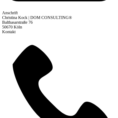
Anschrift
Christina Kock | DOM CONSULTING®
Balthasarstraße 76
50670 Köln
Kontakt