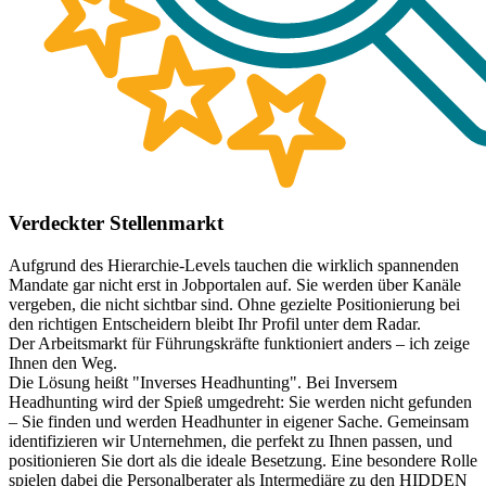
Verdeckter Stellenmarkt
Aufgrund des Hierarchie-Levels tauchen die wirklich spannenden
Mandate gar nicht erst in Jobportalen auf. Sie werden über Kanäle
vergeben, die nicht sichtbar sind. Ohne gezielte Positionierung bei
den richtigen Entscheidern bleibt Ihr Profil unter dem Radar.
Der Arbeitsmarkt für Führungskräfte funktioniert anders – ich zeige
Ihnen den Weg.
Die Lösung heißt "Inverses Headhunting". Bei Inversem
Headhunting wird der Spieß umgedreht: Sie werden nicht gefunden
– Sie finden und werden Headhunter in eigener Sache. Gemeinsam
identifizieren wir Unternehmen, die perfekt zu Ihnen passen, und
positionieren Sie dort als die ideale Besetzung. Eine besondere Rolle
spielen dabei die Personalberater als Intermediäre zu den HIDDEN