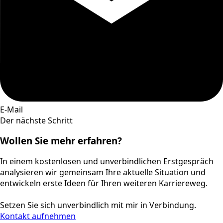
E-Mail
Der nächste Schritt
Wollen Sie mehr erfahren?
In einem kostenlosen und unverbindlichen Erstgespräch
analysieren wir gemeinsam Ihre aktuelle Situation und
entwickeln erste Ideen für Ihren weiteren Karriereweg.
Setzen Sie sich unverbindlich mit mir in Verbindung.
Kontakt aufnehmen