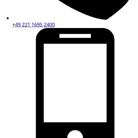
+49 221 1695 2400