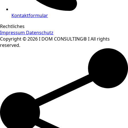
Kontaktformular
Rechtliches
Impressum
Datenschutz
Copyright © 2026 I DOM CONSULTING® I All rights
reserved.