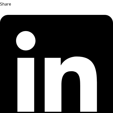
Share