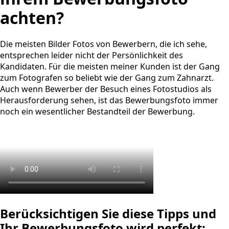
achten?
Die meisten Bilder Fotos von Bewerbern, die ich sehe,
entsprechen leider nicht der Persönlichkeit des
Kandidaten. Für die meisten meiner Kunden ist der Gang
zum Fotografen so beliebt wie der Gang zum Zahnarzt.
Auch wenn Bewerber der Besuch eines Fotostudios als
Herausforderung sehen, ist das Bewerbungsfoto immer
noch ein wesentlicher Bestandteil der Bewerbung.
Berücksichtigen Sie diese Tipps und
Ihr Bewerbungsfoto wird perfekt: