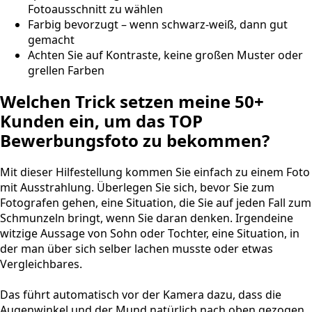
Fotoausschnitt zu wählen
Farbig bevorzugt – wenn schwarz-weiß, dann gut
gemacht
Achten Sie auf Kontraste, keine großen Muster oder
grellen Farben
Welchen Trick setzen meine 50+
Kunden ein, um das TOP
Bewerbungsfoto zu bekommen?
Mit dieser Hilfestellung kommen Sie einfach zu einem Foto
mit Ausstrahlung. Überlegen Sie sich, bevor Sie zum
Fotografen gehen, eine Situation, die Sie auf jeden Fall zum
Schmunzeln bringt, wenn Sie daran denken. Irgendeine
witzige Aussage von Sohn oder Tochter, eine Situation, in
der man über sich selber lachen musste oder etwas
Vergleichbares.
Das führt automatisch vor der Kamera dazu, dass die
Augenwinkel und der Mund natürlich nach oben gezogen