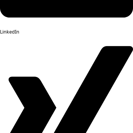
LinkedIn