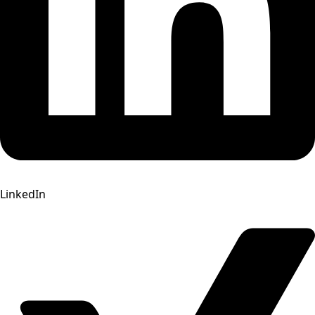
LinkedIn