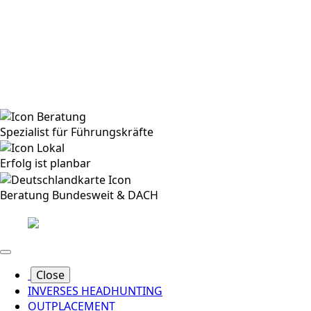
Spezialist für Führungskräfte
Erfolg ist planbar
Beratung Bundesweit & DACH
Close
INVERSES HEADHUNTING
OUTPLACEMENT