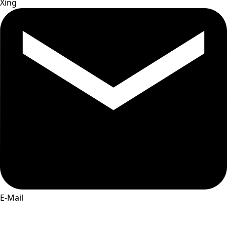
Xing
E-Mail