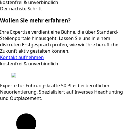
kostenfrei & unverbindlich
Der nächste Schritt
Wollen Sie mehr erfahren?
Ihre Expertise verdient eine Bühne, die über Standard-
Stellenportale hinausgeht. Lassen Sie uns in einem
diskreten Erstgespräch prüfen, wie wir Ihre berufliche
Zukunft aktiv gestalten können.
Kontakt aufnehmen
kostenfrei & unverbindlich
Experte für Führungskräfte 50 Plus bei beruflicher
Neuorientierung. Spezialisiert auf Inverses Headhunting
und Outplacement.