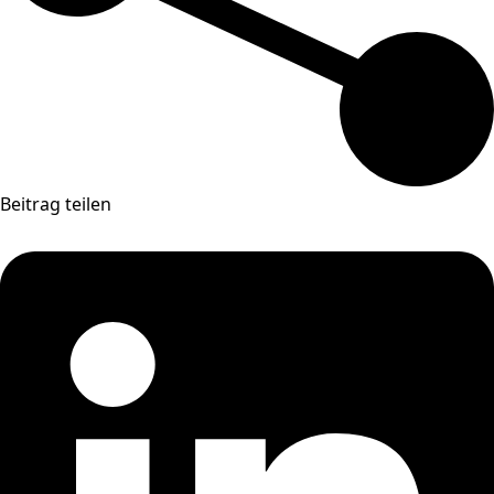
Beitrag teilen