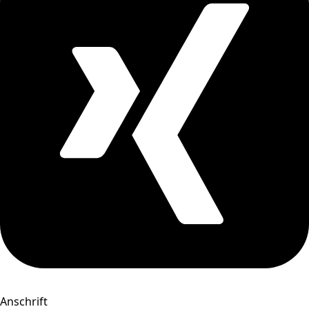
Anschrift