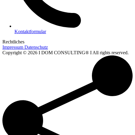
Kontaktformular
Rechtliches
Impressum
Datenschutz
Copyright © 2026 I DOM CONSULTING® I All rights reserved.