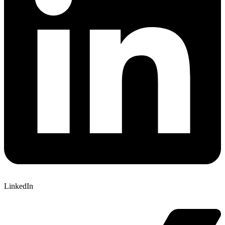
LinkedIn