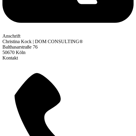
Anschrift
Christina Kock | DOM CONSULTING®
Balthasarstraße 76
50670 Köln
Kontakt