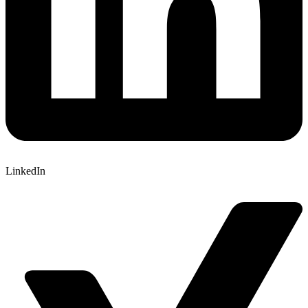
LinkedIn