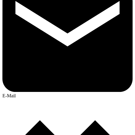
E-Mail