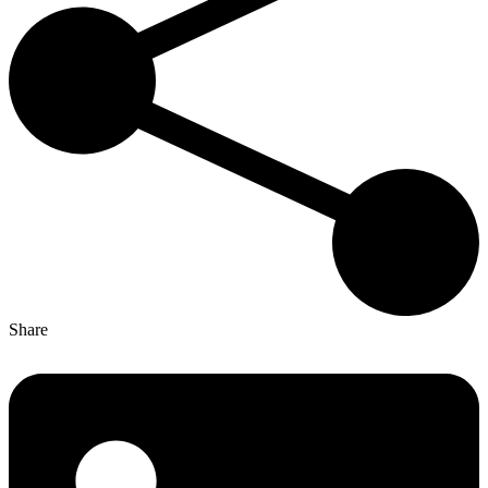
Share