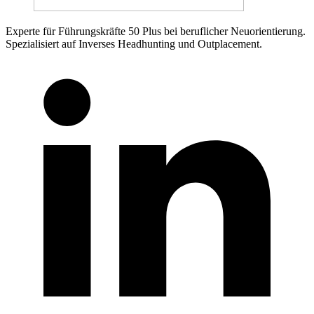
Experte für Führungskräfte 50 Plus bei beruflicher Neuorientierung.
Spezialisiert auf Inverses Headhunting und Outplacement.