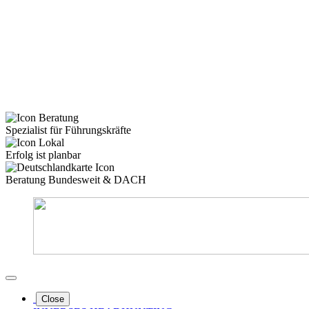
Spezialist für Führungskräfte
Erfolg ist planbar
Beratung Bundesweit & DACH
Close