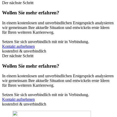
Der nächste Schritt
Wollen Sie mehr erfahren?
In einem kostenlosen und unverbindlichen Erstgespräch analysieren
wir gemeinsam Ihre aktuelle Situation und entwickeln erste Ideen
für Ihren weiteren Karriereweg.
Setzen Sie sich unverbindlich mit mir in Verbindung.
Kontakt aufnehmen
kostenfrei & unverbindlich
Der nächste Schritt
Wollen Sie mehr erfahren?
In einem kostenlosen und unverbindlichen Erstgespräch analysieren
wir gemeinsam Ihre aktuelle Situation und entwickeln erste Ideen
für Ihren weiteren Karriereweg.
Setzen Sie sich unverbindlich mit mir in Verbindung.
Kontakt aufnehmen
kostenfrei & unverbindlich