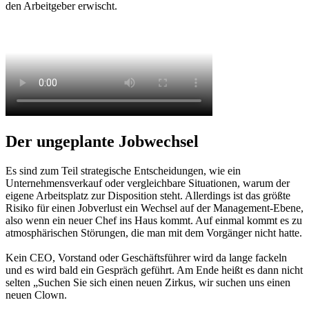
den Arbeitgeber erwischt.
Der ungeplante Jobwechsel
Es sind zum Teil strategische Entscheidungen, wie ein
Unternehmensverkauf oder vergleichbare Situationen, warum der
eigene Arbeitsplatz zur Disposition steht. Allerdings ist das größte
Risiko für einen Jobverlust ein Wechsel auf der Management-Ebene,
also wenn ein neuer Chef ins Haus kommt. Auf einmal kommt es zu
atmosphärischen Störungen, die man mit dem Vorgänger nicht hatte.
Kein CEO, Vorstand oder Geschäftsführer wird da lange fackeln
und es wird bald ein Gespräch geführt. Am Ende heißt es dann nicht
selten „Suchen Sie sich einen neuen Zirkus, wir suchen uns einen
neuen Clown.