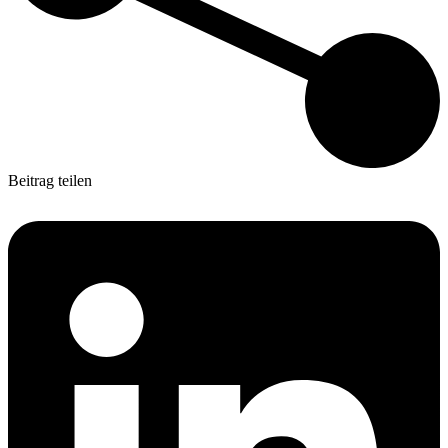
Beitrag teilen