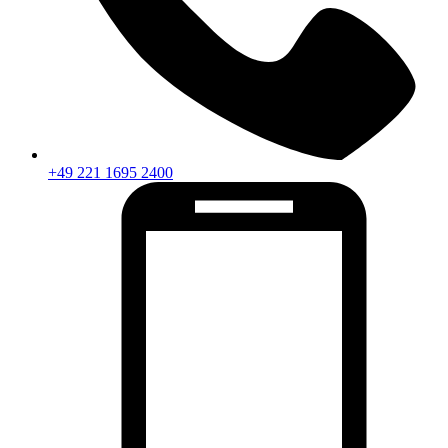
+49 221 1695 2400