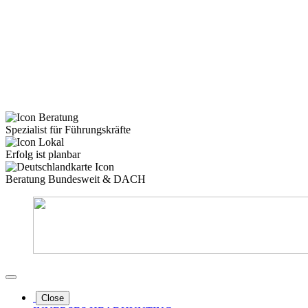
Spezialist für Führungskräfte
Erfolg ist planbar
Beratung Bundesweit & DACH
Close