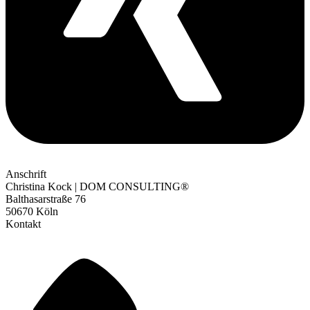
Anschrift
Christina Kock | DOM CONSULTING®
Balthasarstraße 76
50670 Köln
Kontakt