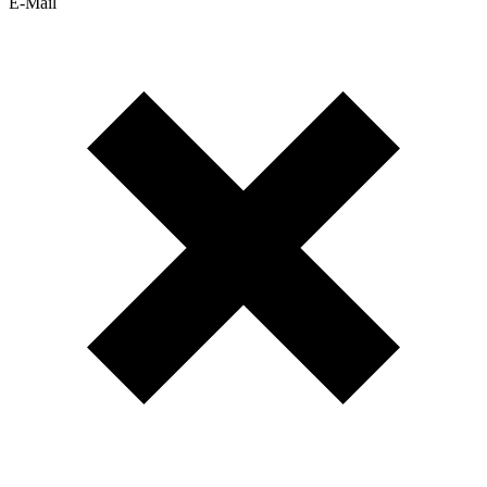
E-Mail