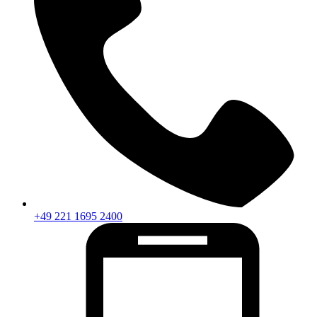
+49 221 1695 2400