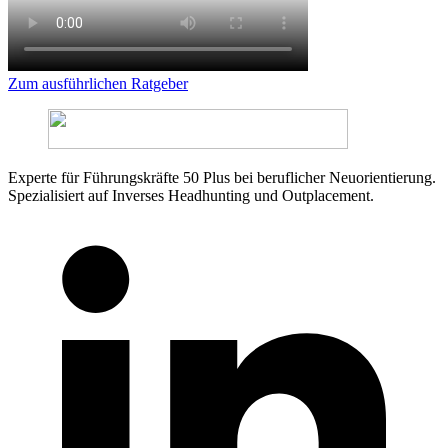
Zum ausführlichen Ratgeber
Experte für Führungskräfte 50 Plus bei beruflicher Neuorientierung.
Spezialisiert auf Inverses Headhunting und Outplacement.