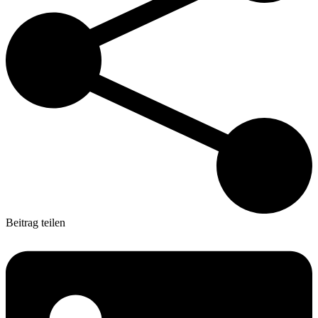
Beitrag teilen