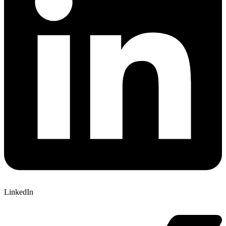
LinkedIn