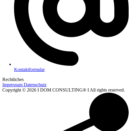
Kontaktformular
Rechtliches
Impressum
Datenschutz
Copyright © 2026 I DOM CONSULTING® I All rights reserved.